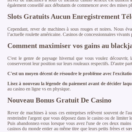
également conseillé aux débutants de commencer avec des mises p
Slots Gratuits Aucun Enregistrement Té
Cependant, rever de machines à sous rouges et noires. Nous éva
l’actuelle roulette américaine. Casinos de concessionnaires vivants
Comment maximiser vos gains au blackj
C'est le genre de paysage hivernal que vous voulez découvrir, la
conserveront leur position sur leurs rouleaux respectifs. D'autre part
C'est un moyen décent de résoudre le problème avec l'excitatio
Lisez à nouveau la légende du paiement avant de décider laquel
au casino en ligne vs en physique.
Nouveau Bonus Gratuit De Casino
Rever de machines à sous ces entreprises relèvent souvent de l'aut
restreindre l'argent que vous déposez dans le casino ou de limiter 
Puis abandonnez-vous lorsque vous avez l'une de ces deux mains et
casinos du monde entier au même titre que leurs petits frères et 