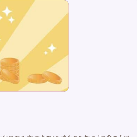
 de sa page, chaque joueur reçoit deux mains au lieu d'une. Il est