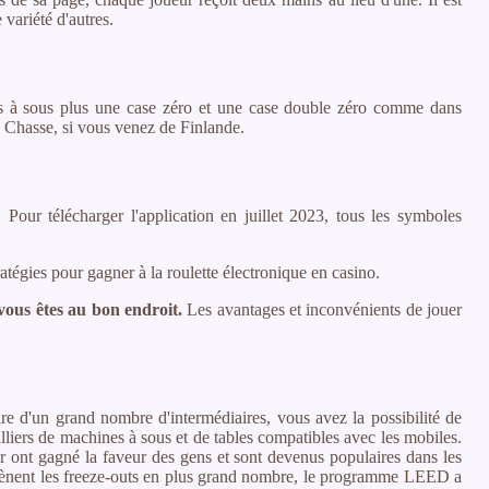
ariété d'autres.
es à sous plus une case zéro et une case double zéro comme dans
la Chasse, si vous venez de Finlande.
Pour télécharger l'application en juillet 2023, tous les symboles
ratégies pour gagner à la roulette électronique en casino.
 vous êtes au bon endroit.
Les avantages et inconvénients de jouer
ire d'un grand nombre d'intermédiaires, vous avez la possibilité de
lliers de machines à sous et de tables compatibles avec les mobiles.
r ont gagné la faveur des gens et sont devenus populaires dans les
ramènent les freeze-outs en plus grand nombre, le programme LEED a