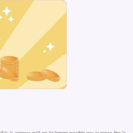
s je suppose qu'il est également possible que je puisse être le