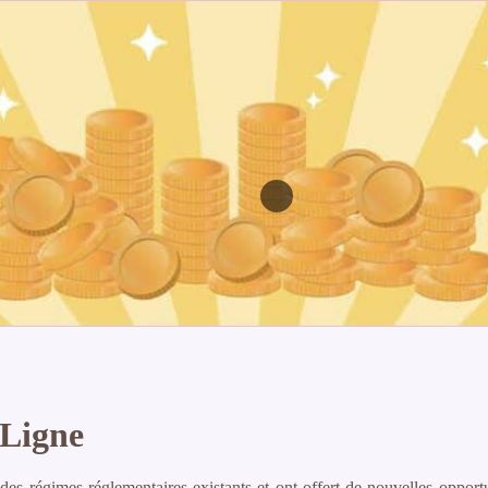
 Ligne
 des régimes réglementaires existants et ont offert de nouvelles opport