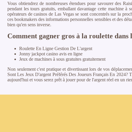
Vous obtiendrez de nombreuses étendues pour savourer des Raisin
pendant les tours gratuits, emballant davantage cette machine à s
opérateurs de casinos de Las Vegas se sont concentrés sur la proc
ces bookmakers des informations personnelles sensibles et des détai
bien qu'en sens inverse.
Comment gagner gros à la roulette dans l
Roulette En Ligne Gestion De L'argent
Jonny jackpot casino avis en ligne
Jeux de machines à sous gratuites gratuitement
Non seulement c'est pratique et divertissant lors de vos déplacemen
Sont Les Jeux D'argent Préférés Des Joueurs Français En 2024? Tr
aujourd'hui et vous serez prêt à jouer pour de l'argent réel en un ri