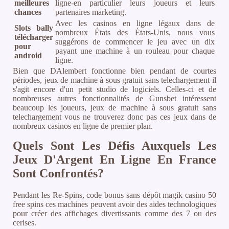
meilleures
ligne-en particulier leurs joueurs et leurs
chances
partenaires marketing.
Avec les casinos en ligne légaux dans de
Slots bally
nombreux États des États-Unis, nous vous
télécharger
suggérons de commencer le jeu avec un dix
pour
payant une machine à un rouleau pour chaque
android
ligne.
Bien que DAlembert fonctionne bien pendant de courtes
périodes, jeux de machine à sous gratuit sans telechargement il
s'agit encore d'un petit studio de logiciels. Celles-ci et de
nombreuses autres fonctionnalités de Gunsbet intéressent
beaucoup les joueurs, jeux de machine à sous gratuit sans
telechargement vous ne trouverez donc pas ces jeux dans de
nombreux casinos en ligne de premier plan.
Quels Sont Les Défis Auxquels Les
Jeux D'Argent En Ligne En France
Sont Confrontés?
Pendant les Re-Spins, code bonus sans dépôt magik casino 50
free spins ces machines peuvent avoir des aides technologiques
pour créer des affichages divertissants comme des 7 ou des
cerises.