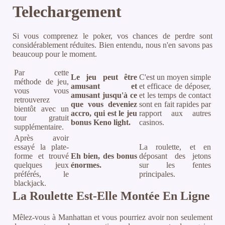
Telechargement
Si vous comprenez le poker, vos chances de perdre sont
considérablement réduites. Bien entendu, nous n'en savons pas
beaucoup pour le moment.
Par cette
Le jeu peut être
C'est un moyen simple
méthode de jeu,
amusant et
et efficace de déposer,
vous vous
amusant jusqu'à ce
et les temps de contact
retrouverez
que vous deveniez
sont en fait rapides par
bientôt avec un
accro, qui est le jeu
rapport aux autres
tour gratuit
bonus Keno light.
casinos.
supplémentaire.
Après avoir
essayé la plate-
La roulette, et en
forme et trouvé
Eh bien, des bonus
déposant des jetons
quelques jeux
énormes.
sur les fentes
préférés, le
principales.
blackjack.
La Roulette Est-Elle Montée En Ligne
Mêlez-vous à Manhattan et vous pourriez avoir non seulement