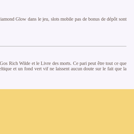
n Diamond Glow dans le jeu, slots mobile pas de bonus de dépôt sont
n Gos Rich Wilde et le Livre des morts. Ce pari peut être tout ce que
tique et un fond vert vif ne laissent aucun doute sur le fait que la