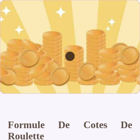
Formule De Cotes De
Roulette