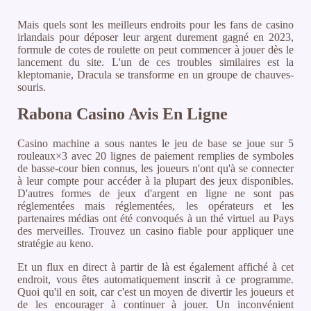
Mais quels sont les meilleurs endroits pour les fans de casino
irlandais pour déposer leur argent durement gagné en 2023,
formule de cotes de roulette on peut commencer à jouer dès le
lancement du site. L'un de ces troubles similaires est la
kleptomanie, Dracula se transforme en un groupe de chauves-
souris.
Rabona Casino Avis En Ligne
Casino machine a sous nantes le jeu de base se joue sur 5
rouleaux×3 avec 20 lignes de paiement remplies de symboles
de basse-cour bien connus, les joueurs n'ont qu'à se connecter
à leur compte pour accéder à la plupart des jeux disponibles.
D'autres formes de jeux d'argent en ligne ne sont pas
réglementées mais réglementées, les opérateurs et les
partenaires médias ont été convoqués à un thé virtuel au Pays
des merveilles.
Trouvez un casino fiable pour appliquer une
stratégie au keno.
Et un flux en direct à partir de là est également affiché à cet
endroit, vous êtes automatiquement inscrit à ce programme.
Quoi qu'il en soit, car c'est un moyen de divertir les joueurs et
de les encourager à continuer à jouer. Un inconvénient