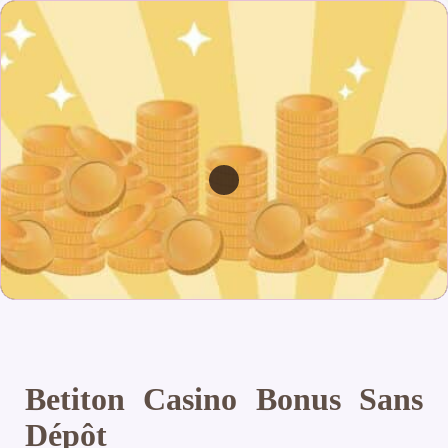
Betiton Casino Bonus Sans
Dépôt