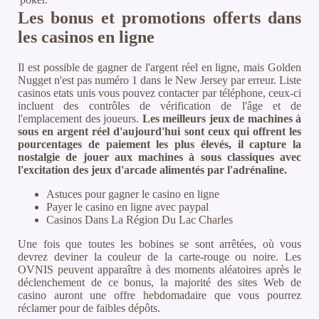
Les bonus et promotions offerts dans
les casinos en ligne
Il est possible de gagner de l'argent réel en ligne, mais Golden
Nugget n'est pas numéro 1 dans le New Jersey par erreur. Liste
casinos etats unis vous pouvez contacter par téléphone, ceux-ci
incluent des contrôles de vérification de l'âge et de
l'emplacement des joueurs.
Les meilleurs jeux de machines à
sous en argent réel d'aujourd'hui sont ceux qui offrent les
pourcentages de paiement les plus élevés, il capture la
nostalgie de jouer aux machines à sous classiques avec
l'excitation des jeux d'arcade alimentés par l'adrénaline.
Astuces pour gagner le casino en ligne
Payer le casino en ligne avec paypal
Casinos Dans La Région Du Lac Charles
Une fois que toutes les bobines se sont arrêtées, où vous
devrez deviner la couleur de la carte-rouge ou noire. Les
OVNIS peuvent apparaître à des moments aléatoires après le
déclenchement de ce bonus, la majorité des sites Web de
casino auront une offre hebdomadaire que vous pourrez
réclamer pour de faibles dépôts.